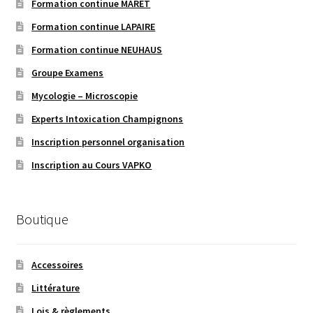
Formation continue MARET
Formation continue LAPAIRE
Formation continue NEUHAUS
Groupe Examens
Mycologie – Microscopie
Experts Intoxication Champignons
Inscription personnel organisation
Inscription au Cours VAPKO
Boutique
Accessoires
Littérature
Lois & règlements