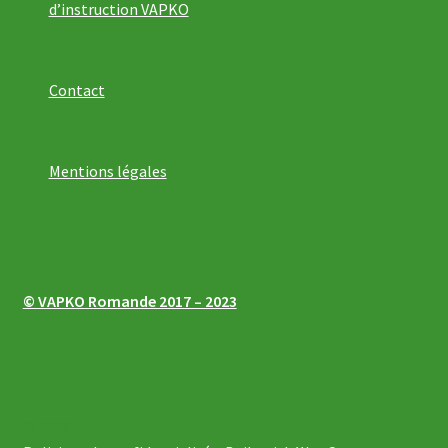
d’instruction VAPKO
Contact
Mentions légales
© VAPKO Romande 2017 – 2023
© 2026