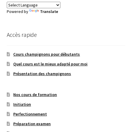
Powered by
Translate
Accès rapide
Cours champignons pour débutants
Quel cours est le mieux adapté pour moi
Présentation des champignons
Nos cours de formation
Initiation
Perfectionnement
Préparation examen