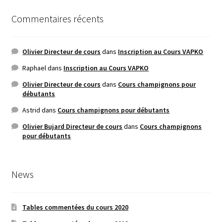
Commentaires récents
Olivier Directeur de cours
dans
Inscription au Cours VAPKO
Raphael
dans
Inscription au Cours VAPKO
Olivier Directeur de cours
dans
Cours champignons pour
débutants
Astrid
dans
Cours champignons pour débutants
Olivier Bujard Directeur de cours
dans
Cours champignons
pour débutants
News
Tables commentées du cours 2020