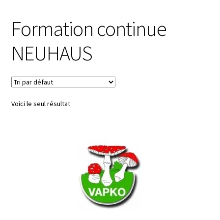
Formation continue
NEUHAUS
Voici le seul résultat