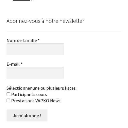
Abonnez-vous à notre newsletter
Nom de famille
*
E-mail
*
Sélectionner une ou plusieurs listes :
Participants cours
Prestations VAPKO News