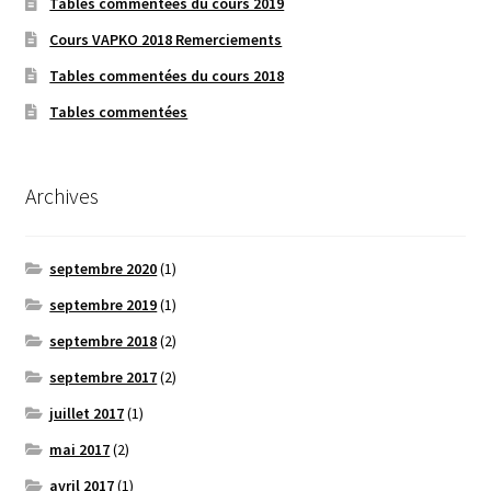
Tables commentées du cours 2019
Cours VAPKO 2018 Remerciements
Tables commentées du cours 2018
Tables commentées
Archives
septembre 2020
(1)
septembre 2019
(1)
septembre 2018
(2)
septembre 2017
(2)
juillet 2017
(1)
mai 2017
(2)
avril 2017
(1)