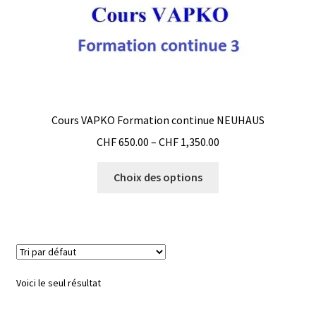
Cours VAPKO Formation continue NEUHAUS
CHF
650.00
–
CHF
1,350.00
Choix des options
Voici le seul résultat