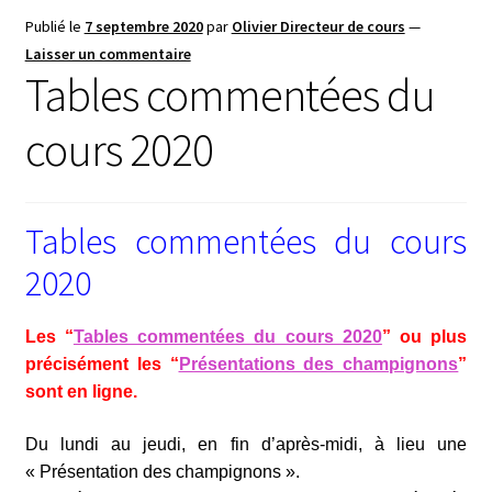
Publié le
7 septembre 2020
par
Olivier Directeur de cours
—
Laisser un commentaire
Tables commentées du
cours 2020
Tables commentées du cours
2020
Les “
Tables commentées du cours 2020
” ou plus
précisément les “
Présentations des champignons
”
sont en ligne.
Du lundi au jeudi, en fin d’après-midi, à lieu une
« Présentation des champignons ».