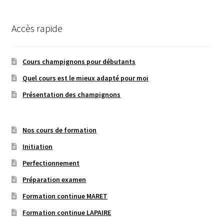
Accès rapide
Cours champignons pour débutants
Quel cours est le mieux adapté pour moi
Présentation des champignons
Nos cours de formation
Initiation
Perfectionnement
Préparation examen
Formation continue MARET
Formation continue LAPAIRE