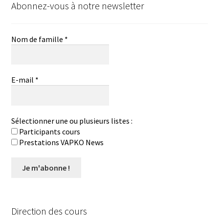
Abonnez-vous à notre newsletter
Nom de famille
*
E-mail
*
Sélectionner une ou plusieurs listes :
Participants cours
Prestations VAPKO News
Direction des cours