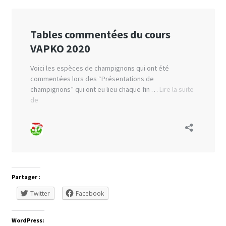
Partager :
Twitter
Facebook
WordPress: