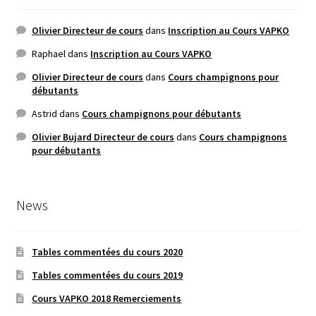
Olivier Directeur de cours
dans
Inscription au Cours VAPKO
Raphael
dans
Inscription au Cours VAPKO
Olivier Directeur de cours
dans
Cours champignons pour
débutants
Astrid
dans
Cours champignons pour débutants
Olivier Bujard Directeur de cours
dans
Cours champignons
pour débutants
News
Tables commentées du cours 2020
Tables commentées du cours 2019
Cours VAPKO 2018 Remerciements