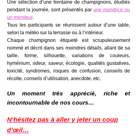
Une sélection d’une trentaine de champignons, étudiés
pendant la journée, sont présentés par
une monitrice ou
un
moniteur
.
Tous les participants se réunissent autour d’une table,
selon la météo sur la terrasse ou à l’intérieur.
Chaque champignon étiqueté est scrupuleusement
nommé et décrit dans ses moindres détails, allant de sa
taille, forme, silhouette, variations de couleurs,
hyménium, odeur, saveur, écologie, qualités gustatives,
toxicité, syndromes, risques de confusion, conseils de
récolte, conseils d’utilisation, anecdote, etc.
Un moment très apprécié, riche et
incontournable de nos cours…
N
‘hésitez pas à aller y jeter un coup
d’œil
…