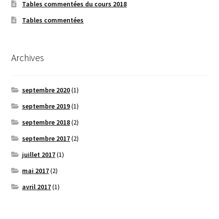
Tables commentées du cours 2018
Tables commentées
Archives
septembre 2020
(1)
septembre 2019
(1)
septembre 2018
(2)
septembre 2017
(2)
juillet 2017
(1)
mai 2017
(2)
avril 2017
(1)