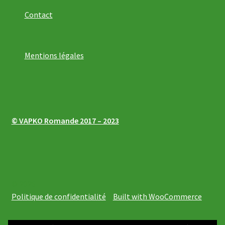
Contact
Mentions légales
© VAPKO Romande 2017 – 2023
© 2026
Politique de confidentialité
Built with WooCommerce
.