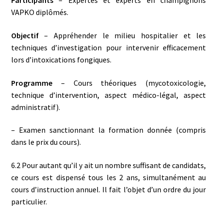
Participants
– Expertes et experts en champignons
VAPKO diplômés.
Objectif
– Appréhender le milieu hospitalier et les
techniques d’investigation pour intervenir efficacement
lors d’intoxications fongiques.
Programme
– Cours théoriques (mycotoxicologie,
technique d’intervention, aspect médico-légal, aspect
administratif).
– Examen sanctionnant la formation donnée (compris
dans le prix du cours).
6.2 Pour autant qu’il y ait un nombre suffisant de candidats,
ce cours est dispensé tous les 2 ans, simultanément au
cours d’instruction annuel. Il fait l’objet d’un ordre du jour
particulier.