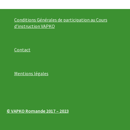
Conditions Générales de participation au Cours
d’instruction VAPKO
Contact
Mentions légales
© VAPKO Romande 2017 – 2023