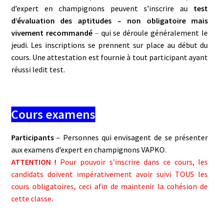
d’expert en champignons peuvent s’inscrire au
test
d’évaluation des aptitudes – non obligatoire mais
vivement recommandé
–
qui se déroule généralement le
jeudi. Les inscriptions se prennent sur place au début du
cours. Une attestation est fournie à tout participant ayant
réussi ledit test.
Cours examens
Participants
– Personnes qui envisagent de se présenter
aux examens d’expert en champignons VAPKO.
ATTENTION !
Pour pouvoir s’inscrire dans ce cours, les
candidats doivent impérativement avoir suivi TOUS les
cours obligatoires, ceci afin de maintenir la cohésion de
cette classe
.