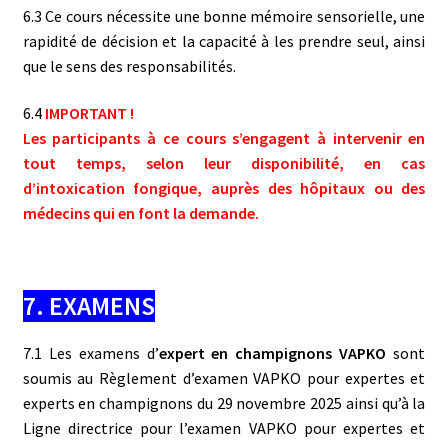
6.3 Ce cours nécessite une bonne mémoire sensorielle, une
rapidité de décision et la capacité à les prendre seul, ainsi
que le sens des responsabilités.
6.4
IMPORTANT !
Les participants à ce cours s’engagent à intervenir en
tout temps, selon leur disponibilité, en cas
d’intoxication fongique, auprès des hôpitaux ou des
médecins qui en font la demande.
7. EXAMENS
7.1 Les examens d’
expert en champignons VAPKO
sont
soumis au Règlement d’examen VAPKO pour expertes et
experts en champignons du 29 novembre 2025 ainsi qu’à la
Ligne directrice pour l’examen VAPKO pour expertes et