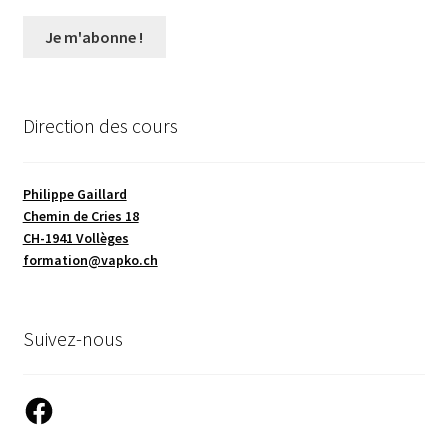
Direction des cours
Philippe Gaillard
Chemin de Cries 18
CH-1941 Vollèges
formation@vapko.ch
Suivez-nous
Facebook