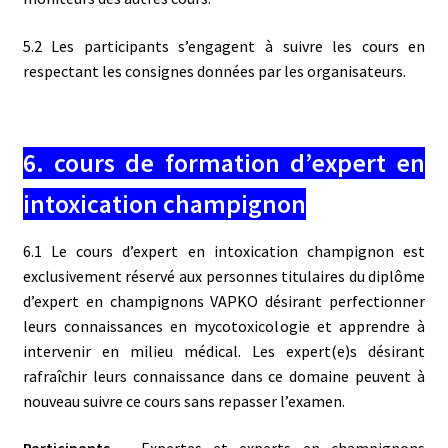
5.2 Les participants s’engagent à suivre les cours en
respectant les consignes données par les organisateurs.
6. cours de formation d’expert en
intoxication champignon
6.1 Le cours d’expert en intoxication champignon est
exclusivement réservé aux personnes titulaires du diplôme
d’expert en champignons VAPKO désirant perfectionner
leurs connaissances en mycotoxicologie et apprendre à
intervenir en milieu médical. Les expert(e)s désirant
rafraîchir leurs connaissance dans ce domaine peuvent à
nouveau suivre ce cours sans repasser l’examen.