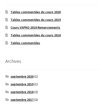
Tables commentées du cours 2020
Tables commentées du cours 2019
Cours VAPKO 2018 Remerciements
Tables commentées du cours 2018
Tables commentées
Archives
septembre 2020
(1)
septembre 2019
(1)
septembre 2018
(2)
septembre 2017
(2)