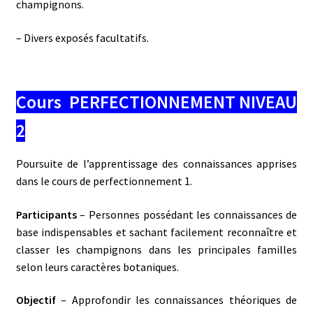
champignons.
– Divers exposés facultatifs.
Cours PERFECTIONNEMENT NIVEAU
2
Poursuite de l’apprentissage des connaissances apprises
dans le cours de perfectionnement 1.
Participants
– Personnes possédant les connaissances de
base indispensables et sachant facilement reconnaître et
classer les champignons dans les principales familles
selon leurs caractères botaniques.
Objectif
– Approfondir les connaissances théoriques de