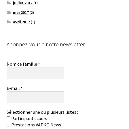
juillet 2017
(1)
mai 2017
(2)
avril 2017
(1)
Abonnez-vous à notre newsletter
Nom de famille
*
E-mail
*
Sélectionner une ou plusieurs listes :
Participants cours
Prestations VAPKO News