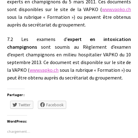
experts en champignons du 5 mars 2011. Ces documents
sont disponibles sur le site de la VAPKO (
www.vapko.ch
sous la rubrique « Formation ») ou peuvent être obtenus
auprès du secrétariat du groupement.
7.2 Les examens d’
expert en intoxication
champignons
sont soumis au Règlement d’examen
d’expert champignons en milieu hospitalier VAPKO du 10
septembre 2013. Ce document est disponible sur le site de
la VAPKO (
www.vapko.ch
sous la rubrique « Formation ») ou
peut être obtenu auprès du secrétariat du groupement.
Partager :
Twitter
Facebook
WordPress:
chargement…