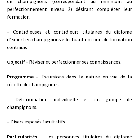
en champignons (correspondant au minimum au
perfectionnement niveau 2) désirant compléter leur
formation.
– Contrôleuses et contrôleurs titulaires du diplôme
d’expert en champignons effectuant un cours de formation
continue.
Objectif
– Réviser et perfectionner ses connaissances.
Programme
– Excursions dans la nature en vue de la
récolte de champignons.
– Détermination individuelle et en groupe de
champignons.
– Divers exposés facultatifs.
Particularités
– Les personnes titulaires du diplôme