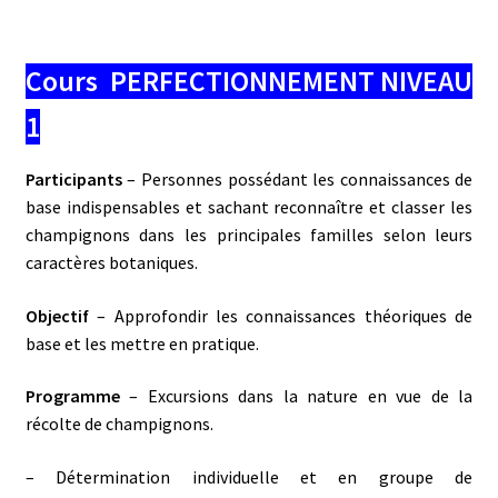
Cours PERFECTIONNEMENT NIVEAU
1
Participants
– Personnes possédant les connaissances de
base indispensables et sachant reconnaître et classer les
champignons dans les principales familles selon leurs
caractères botaniques.
Objectif
– Approfondir les connaissances théoriques de
base et les mettre en pratique.
Programme
– Excursions dans la nature en vue de la
récolte de champignons.
– Détermination individuelle et en groupe de