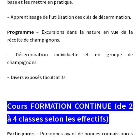
base et les mettre en pratique.
– Apprentissage de l’utilisation des clés de détermination.
Programme
– Excursions dans la nature en vue de la
récolte de champignons.
– Détermination individuelle et en groupe de
champignons.
– Divers exposés facultatifs.
Cours FORMATION CONTINUE (de 2
à 4 classes selon les effectifs)
Participants
– Personnes ayant de bonnes connaissances