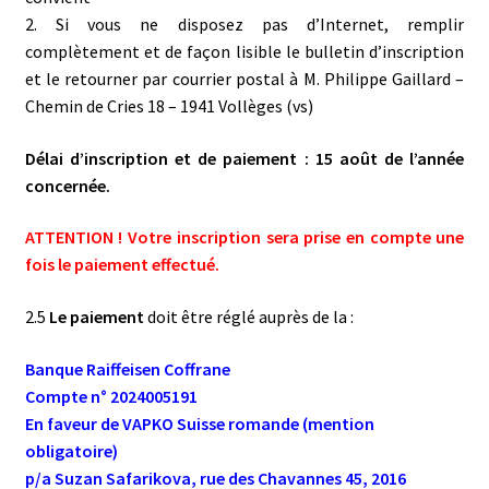
2. Si vous ne disposez pas d’Internet, remplir
complètement et de façon lisible le bulletin d’inscription
et le retourner par courrier postal à M. Philippe Gaillard –
Chemin de Cries 18 – 1941 Vollèges (vs)
Délai d’inscription et de paiement : 15 août de l’année
concernée.
ATTENTION ! Votre inscription sera prise en compte une
fois le paiement effectué.
2.5
Le paiement
doit être réglé auprès de la :
Banque Raiffeisen Coffrane
Compte n° 2024005191
En faveur de VAPKO Suisse romande (mention
obligatoire)
p/a Suzan Safarikova, rue des Chavannes 45, 2016