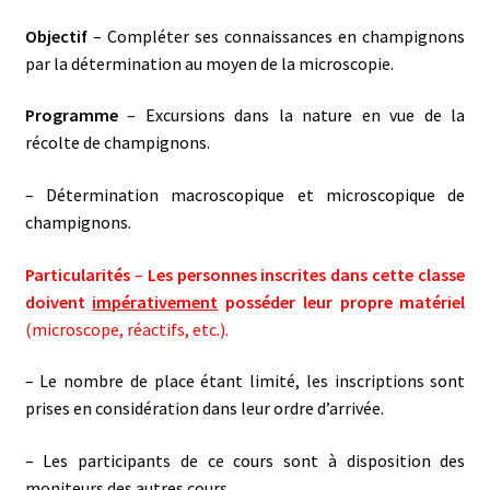
Objectif
– Compléter ses connaissances en champignons
par la détermination au moyen de la microscopie.
Programme
– Excursions dans la nature en vue de la
récolte de champignons.
– Détermination macroscopique et microscopique de
champignons.
Particularités
–
Les personnes inscrites dans cette classe
doivent
impérativement
posséder leur propre matériel
(microscope, réactifs, etc.).
– Le nombre de place étant limité, les inscriptions sont
prises en considération dans leur ordre d’arrivée.
– Les participants de ce cours sont à disposition des
moniteurs des autres cours.