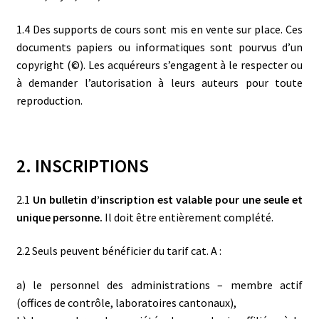
1.4 Des supports de cours sont mis en vente sur place. Ces
documents papiers ou informatiques sont pourvus d’un
copyright (©). Les acquéreurs s’engagent à le respecter ou
à demander l’autorisation à leurs auteurs pour toute
reproduction.
2. INSCRIPTIONS
2.1
Un bulletin d’inscription est valable pour une seule et
unique personne.
Il doit être entièrement complété.
2.2 Seuls peuvent bénéficier du tarif cat. A :
a) le personnel des administrations – membre actif
(offices de contrôle, laboratoires cantonaux),