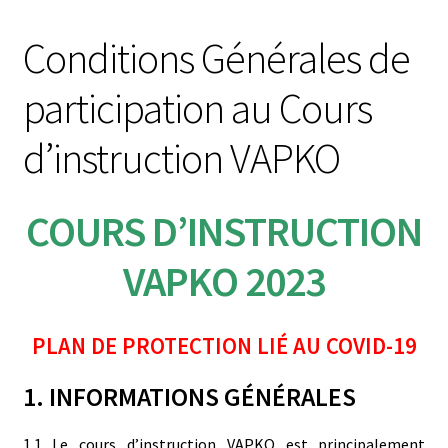
Conditions Générales de
participation au Cours
d’instruction VAPKO
COURS D’INSTRUCTION
VAPKO 2023
PLAN DE PROTECTION LIÉ AU COVID-19
1. INFORMATIONS GÉNÉRALES
1.1 Le cours d’instruction VAPKO est principalement