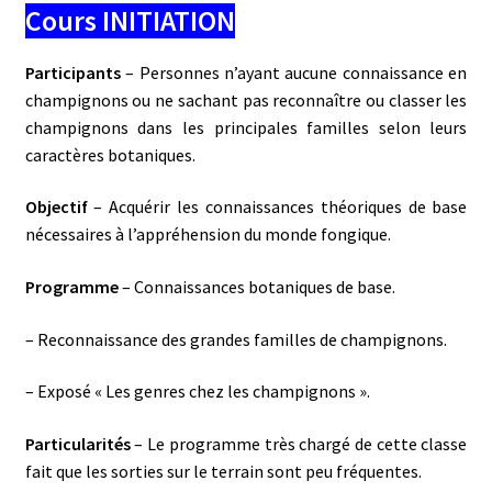
Cours INITIATION
Participants
– Personnes n’ayant aucune connaissance en
champignons ou ne sachant pas reconnaître ou classer les
champignons dans les principales familles selon leurs
caractères botaniques.
Objectif
– Acquérir les connaissances théoriques de base
nécessaires à l’appréhension du monde fongique.
Programme
– Connaissances botaniques de base.
– Reconnaissance des grandes familles de champignons.
– Exposé « Les genres chez les champignons ».
Particularités
– Le programme très chargé de cette classe
fait que les sorties sur le terrain sont peu fréquentes.