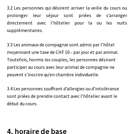
3.2 Les personnes qui désirent arriver la veille du cours ou
prolonger leur séjour sont priées de s’arranger
directement avec l’hôtelier pour la ou les nuits
supplémentaires.
3.3 Les animaux de compagnie sont admis par l’hôtel
moyennant une taxe de CHF 10.- par jour et par animal.
Toutefois, hormis les couples, les personnes désirant
participer au cours avec leur animal de compagnie ne
peuvent s’inscrire qu’en chambre individuelle.
3.4 Les personnes souffrant d’allergies ou d’intolérance
sont priées de prendre contact avec l’hôtelier avant le
début du cours.
4. horaire de base