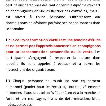
destiné aux personnes désirant obtenir le diplôme d’expert
en champignons en vue d’effectuer des contrôles, mais il
est ouvert à toute personne s’intéressant aux
champignons et désirant parfaire ses connaissances dans
ce domaine.
1.2
Le cours de formation VAPKO est une semaine d’étude
et ne permet pas l’approvisionnement en champignons
pour sa consommation personnelle ou la vente.
Les
participants s’engagent à respecter la nature dans
laquelle ils sont appelés à évoluer et à suivre les
instructions des organisateurs.
1.3 Chaque personne se munit de son équipement
personnel (panier pour les récoltes, couteau, vêtements
et bonnes chaussures adaptés à la météo et à la marche en
forêt et en montagne, livres de détermination, bloc-
notes, stylo, etc.).