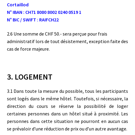
Cortaillod
N° IBAN : CH71 8080 8002 0240 0519 1
N° BIC / SWIFT : RAIFCH22
2.6 Une somme de CHF 50.- sera perçue pour frais
administratif lors de tout désistement, exception faite des
cas de force majeure.
3. LOGEMENT
3.1 Dans toute la mesure du possible, tous les participants
sont logés dans le même hôtel. Toutefois, si nécessaire, la
direction du cours se réserve la possibilité de loger
certaines personnes dans un hôtel situé à proximité. Les
personnes dans cette situation ne pourront en aucun cas
se prévaloir d’une réduction de prix ou d’un autre avantage.