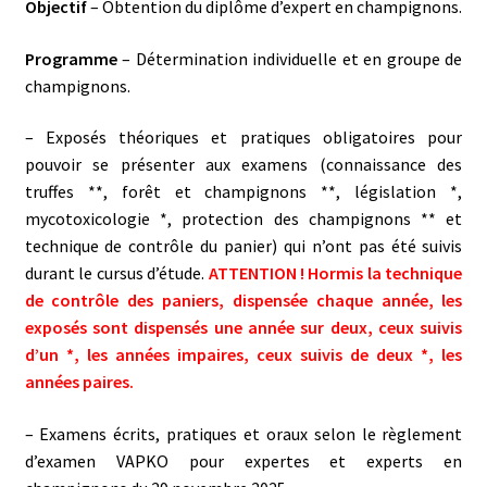
Objectif
– Obtention du diplôme d’expert en champignons.
Programme
– Détermination individuelle et en groupe de
champignons.
– Exposés théoriques et pratiques obligatoires pour
pouvoir se présenter aux examens (connaissance des
truffes **, forêt et champignons **, législation *,
mycotoxicologie *, protection des champignons ** et
technique de contrôle du panier) qui n’ont pas été suivis
durant le cursus d’étude.
ATTENTION ! Hormis la technique
de contrôle des paniers, dispensée chaque année, les
exposés sont dispensés une année sur deux, ceux suivis
d’un *, les années impaires, ceux suivis de deux *, les
années paires.
– Examens écrits, pratiques et oraux selon le règlement
d’examen VAPKO pour expertes et experts en