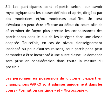
5.1 Les participants sont répartis selon leur savoir
mycologique dans les classes définies ci-après, dirigées par
des monitrices et/ou moniteurs qualifiés. Un test
d’évaluation peut être effectué au début du cours afin de
déterminer de façon plus précise les connaissances des
participants dans le but de les intégrer dans une classe
adaptée. Toutefois, en cas de niveau d’enseignement
inadapté ou pour d’autres raisons, tout participant peut
demander à être incorporé à une autre classe. La demande
sera prise en considération dans toute la mesure du
possible.
Les personnes en possession du diplôme d’expert en
champignons VAPKO sont admises uniquement dans les
cours « Formation continue » et « Microscopie ».