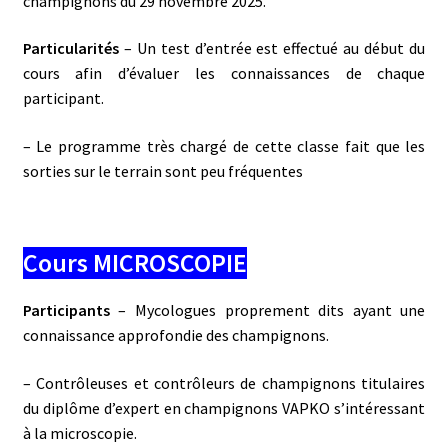
champignons du 29 novembre 2025.
Particularités
– Un test d’entrée est effectué au début du
cours afin d’évaluer les connaissances de chaque
participant.
– Le programme très chargé de cette classe fait que les
sorties sur le terrain sont peu fréquentes
Cours MICROSCOPIE
Participants
– Mycologues proprement dits ayant une
connaissance approfondie des champignons.
– Contrôleuses et contrôleurs de champignons titulaires
du diplôme d’expert en champignons VAPKO s’intéressant
à la microscopie.