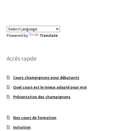
Powered by
Translate
Accès rapide
Cours champignons pour débutants
Quel cours est le mieux adapté pour moi
Présentation des champignons
Nos cours de formation
Initiation