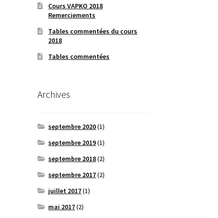
Cours VAPKO 2018
Remerciements
Tables commentées du cours
2018
Tables commentées
Archives
septembre 2020
(1)
septembre 2019
(1)
septembre 2018
(2)
septembre 2017
(2)
juillet 2017
(1)
mai 2017
(2)