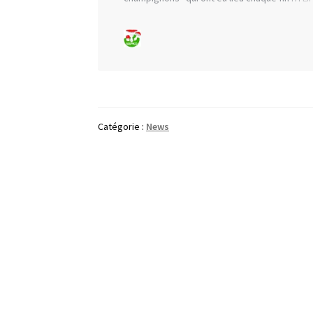
Catégorie :
News