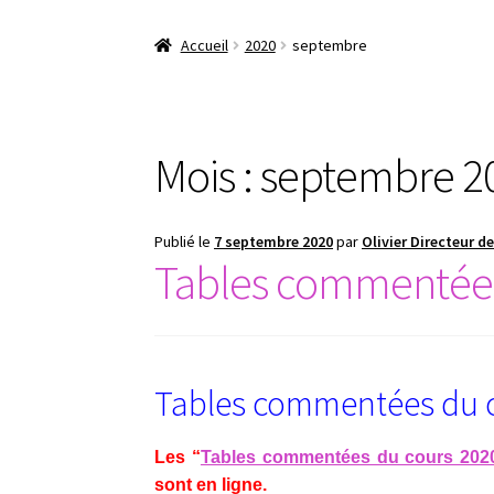
Accueil
2020
septembre
Mois :
septembre 2
Publié le
7 septembre 2020
par
Olivier Directeur d
Tables commentées
Tables commentées du 
Les “
Tables commentées du cours 202
sont en ligne.