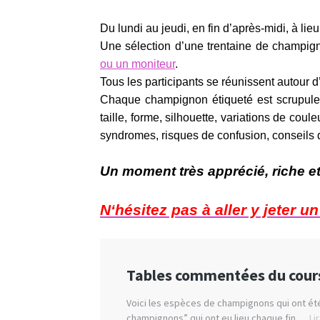
Du lundi au jeudi, en fin d’après-midi, à l
Une sélection d’une trentaine de champign
ou un
moniteur
.
Tous les participants se réunissent autour d’
Chaque champignon étiqueté est scrupule
taille, forme, silhouette, variations de coul
syndromes, risques de confusion, conseils de
Un moment très apprécié, riche 
N
‘hésitez pas à aller y jeter 