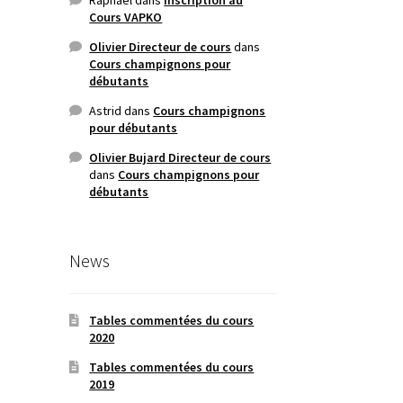
Cours VAPKO
Olivier Directeur de cours
dans
Cours champignons pour
débutants
Astrid
dans
Cours champignons
pour débutants
Olivier Bujard Directeur de cours
dans
Cours champignons pour
débutants
News
Tables commentées du cours
2020
Tables commentées du cours
2019