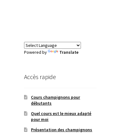
Powered by
Translate
Accès rapide
Cours champignons pour
débutants
Quel cours est le mieux adapté
pour moi
Présentation des champignons