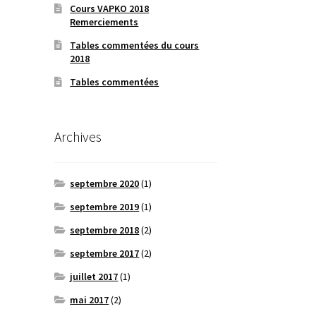
Cours VAPKO 2018
Remerciements
Tables commentées du cours
2018
Tables commentées
Archives
septembre 2020
(1)
septembre 2019
(1)
septembre 2018
(2)
septembre 2017
(2)
juillet 2017
(1)
mai 2017
(2)