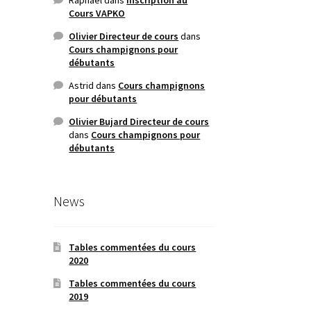
Cours VAPKO
Olivier Directeur de cours
dans
Cours champignons pour
débutants
Astrid
dans
Cours champignons
pour débutants
Olivier Bujard Directeur de cours
dans
Cours champignons pour
débutants
News
Tables commentées du cours
2020
Tables commentées du cours
2019