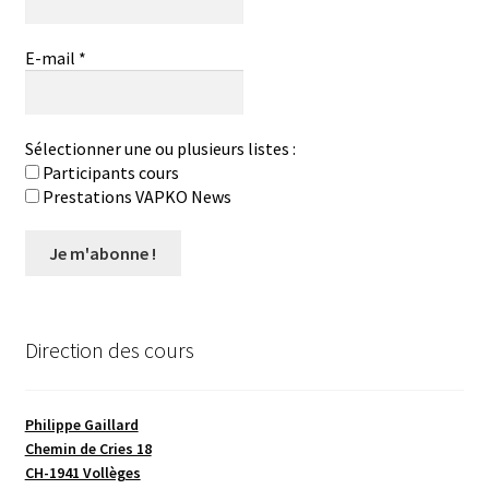
E-mail
*
Sélectionner une ou plusieurs listes :
Participants cours
Prestations VAPKO News
Direction des cours
Philippe Gaillard
Chemin de Cries 18
CH-1941 Vollèges