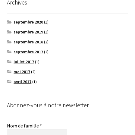
Archives
septembre 2020
(1)
septembre 2019
(1)
septembre 2018
(2)
septembre 2017
(2)
juillet 2017
(1)
mai 2017
(2)
avril 2017
(1)
Abonnez-vous à notre newsletter
Nom de famille
*