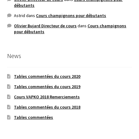
débutants
Astrid
dans
Cours champignons pour débutants
Olivier Bujard Directeur de cours
dans
Cours champignons
pour débutants
News
Tables commentées du cours 2020
Tables commentées du cours 2019
Cours VAPKO 2018 Remerciements
Tables commentées du cours 2018
Tables commentées