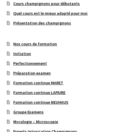
Cours champignons pour débutants
Quel cours est le mieux adapté pour moi
Présentation des champignons
Nos cours de formation
Initiation
Perfectionnement
Préparation examen
Formation continue MARET
Formation continue LAPAIRE
Formation continue NEUHAUS
Groupe Examens
Mycologie – Microscopie
Experts Intoxication Champignons