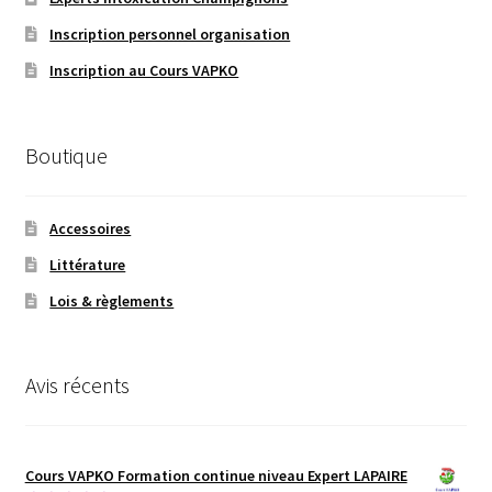
Inscription personnel organisation
Inscription au Cours VAPKO
Boutique
Accessoires
Littérature
Lois & règlements
Avis récents
Cours VAPKO Formation continue niveau Expert LAPAIRE