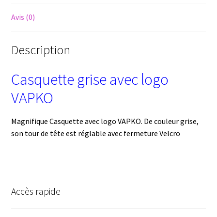
Avis (0)
Description
Casquette grise avec logo
VAPKO
Magnifique Casquette avec logo VAPKO. De couleur grise,
son tour de tête est réglable avec fermeture Velcro
Accès rapide