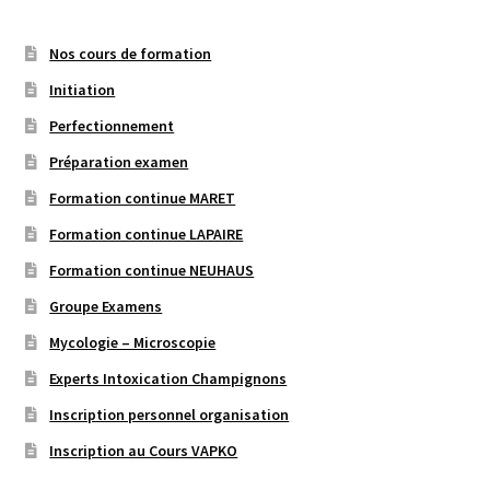
Nos cours de formation
Initiation
Perfectionnement
Préparation examen
Formation continue MARET
Formation continue LAPAIRE
Formation continue NEUHAUS
Groupe Examens
Mycologie – Microscopie
Experts Intoxication Champignons
Inscription personnel organisation
Inscription au Cours VAPKO