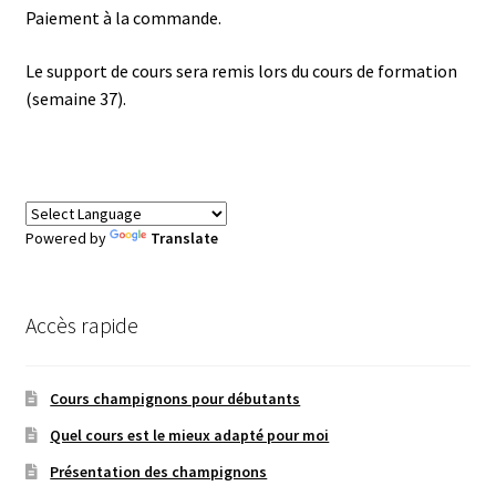
Paiement à la commande.
Le support de cours sera remis lors du cours de formation
(semaine 37).
Powered by
Translate
Accès rapide
Cours champignons pour débutants
Quel cours est le mieux adapté pour moi
Présentation des champignons