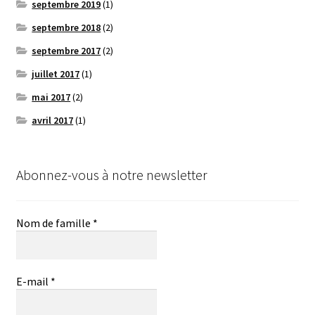
septembre 2019
(1)
septembre 2018
(2)
septembre 2017
(2)
juillet 2017
(1)
mai 2017
(2)
avril 2017
(1)
Abonnez-vous à notre newsletter
Nom de famille
*
E-mail
*