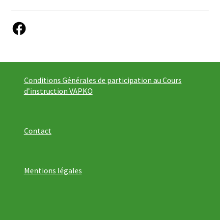
Facebook
Conditions Générales de participation au Cours
d’instruction VAPKO
Contact
Mentions légales