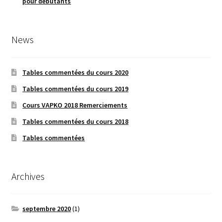
pour débutants
News
Tables commentées du cours 2020
Tables commentées du cours 2019
Cours VAPKO 2018 Remerciements
Tables commentées du cours 2018
Tables commentées
Archives
septembre 2020
(1)