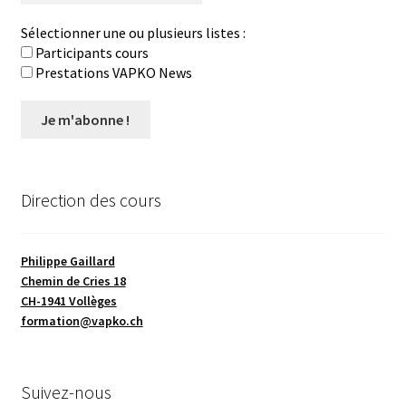
Sélectionner une ou plusieurs listes :
Participants cours
Prestations VAPKO News
Direction des cours
Philippe Gaillard
Chemin de Cries 18
CH-1941 Vollèges
formation@vapko.ch
Suivez-nous